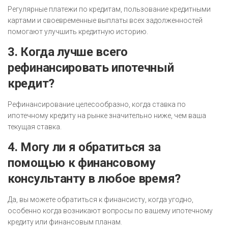
Регулярные платежи по кредитам, пользование кредитными
картами и своевременные выплаты всех задолженностей
помогают улучшить кредитную историю.
3. Когда лучше всего
рефинансировать ипотечный
кредит?
Рефинансирование целесообразно, когда ставка по
ипотечному кредиту на рынке значительно ниже, чем ваша
текущая ставка.
4. Могу ли я обратиться за
помощью к финансовому
консультанту в любое время?
Да, вы можете обратиться к финансисту, когда угодно,
особенно когда возникают вопросы по вашему ипотечному
кредиту или финансовым планам.