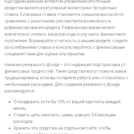
Еще одним важным аспектом управления ипотечным
кредитом является регулярный мониторинг процентных
ставок. Если ваша ставка становится слишком высокой по
сравнению с рыночными, рассмотрите возможность
рефинансирования кредита. Рефинансирование может
значительно снизить ваши расходы и улучшить финансовое
положение. Формируйте отчетность о вашем кредите, следите
за колебаниями ставок и консультируйтесь с финансовыми
специалистами для оценки альтернатив.
Наличие резервного фонда – это надёжная подстраховка от
финансовых трудностей. Такие средства могут помочь вам в
трудные времена, если вы потеряете работу или столкнётесь с
необычными расходами. Для создания резервного фонда
рекомендуется:
Откладывать хотя бы 10% от вашей зарплаты каждый
месяц.
Ставить цель накопить сумму, равную 3-6 месяцам
расходов.
Хранить эти средства на отдельном счёте, чтобы