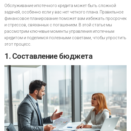
Обслуживание ипотечного кредита может быть сложной
задачей, особенно если у вас нет четкого плана. Правильное
финансовое планирование поможет вам избежать просрочек
и стрессов, связанных с погашением. В этой статье мы
рассмотрим ключевые моменты управления ипотечным
кредитом и поделимся полезными советами, чтобы упростить
этот процесс.
1. Составление бюджета