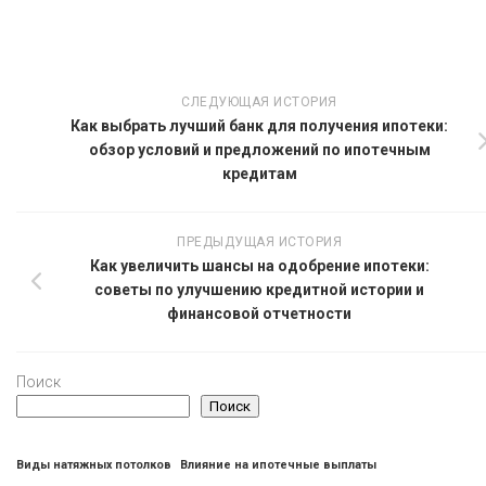
СЛЕДУЮЩАЯ ИСТОРИЯ
Как выбрать лучший банк для получения ипотеки:
обзор условий и предложений по ипотечным
кредитам
ПРЕДЫДУЩАЯ ИСТОРИЯ
Как увеличить шансы на одобрение ипотеки:
советы по улучшению кредитной истории и
финансовой отчетности
Поиск
Поиск
Виды натяжных потолков
Влияние на ипотечные выплаты