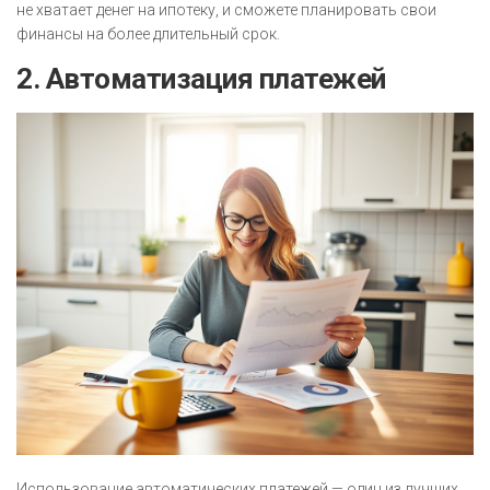
не хватает денег на ипотеку, и сможете планировать свои
финансы на более длительный срок.
2. Автоматизация платежей
Использование автоматических платежей — один из лучших