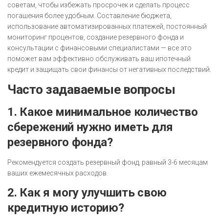
советам, чтобы избежать просрочек и сделать процесс
погашения более удобным. Составление бюджета,
использование автоматизированных платежей, постоянный
мониторинг процентов, создание резервного фонда и
консультации с финансовыми специалистами — все это
поможет вам эффективно обслуживать ваш ипотечный
кредит и защищать свои финансы от негативных последствий.
Часто задаваемые вопросы
1. Какое минимальное количество
сбережений нужно иметь для
резервного фонда?
Рекомендуется создать резервный фонд, равный 3-6 месяцам
ваших ежемесячных расходов.
2. Как я могу улучшить свою
кредитную историю?