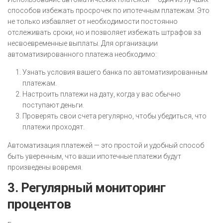
способов избежать просрочек по ипотечным платежам. Это
не только избавляет от необходимости постоянно
отслеживать сроки, но и позволяет избежать штрафов за
несвоевременные выплаты. Для организации
автоматизированного платежа необходимо:
Узнать условия вашего банка по автоматизированным
платежам.
Настроить платежи на дату, когда у вас обычно
поступают деньги.
Проверять свои счета регулярно, чтобы убедиться, что
платежи проходят.
Автоматизация платежей — это простой и удобный способ
быть уверенным, что ваши ипотечные платежи будут
произведены вовремя.
3. Регулярный мониторинг
процентов