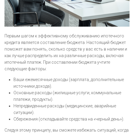
Первым шагом к эффективному обслуживанию ипотечного
кредита является составление бюджета. Настоящий бюджет
поможет вам понять, сколько средств у вас есть в наличии и
как лучше распределить их на различные расходы, включая
ипотечный платеж. При составлении бюджета учтите
следующие факторы:
Ваши ежемесячные доходы (зарплата, дополнительные
источники дохода).
Основные расходы (жилищные услуги, коммунальные
платежи, продукты).
Непредвиденные расходы (медицинские, аварийные
ситуации).
Сбережения (откладывайте средства на «черный день»).
Следуя этому принципу, вы сможете избежать ситуаций, когда