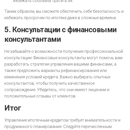
избежать соблазна тратить их.
Таким образом, вы сможете обеспечить себе безопасность и
избежать просрочек по ипотеке даже в сложные времена.
5. Консультации с финансовыми
консультантами
Не забывайте о возможности получения профессиональной
консультации. Финансовые консультанты могут помочь вам
разработать стратегии управления вашими финансами, а
также предложить варианты рефинансирования или
изменения условий кредита. Важно выбирать опытных
консультантов, чтобы получить качественное
сопровождение. Убедитесь, что они имеют лицензии и
положительные отзывы от клиентов.
Итог
Управление ипотечным кредитом требует внимательности и
продуманного планирования. Следуйте перечисленным