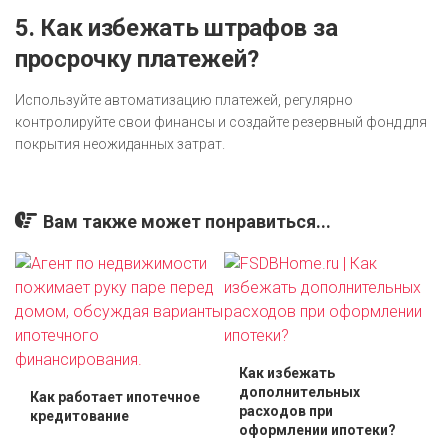
5. Как избежать штрафов за
просрочку платежей?
Используйте автоматизацию платежей, регулярно
контролируйте свои финансы и создайте резервный фонд для
покрытия неожиданных затрат.
Вам также может понравиться...
Как избежать
дополнительных
Как работает ипотечное
расходов при
кредитование
оформлении ипотеки?