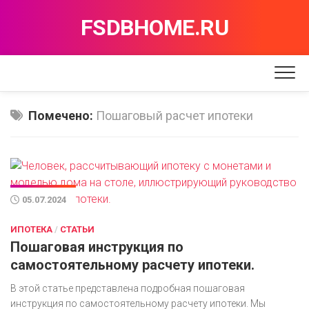
Перейти
FSDBHOME.RU
к
содержанию
Помечено:
Пошаговый расчет ипотеки
05.07.2024
ИПОТЕКА
/
СТАТЬИ
Пошаговая инструкция по
самостоятельному расчету ипотеки.
В этой статье представлена подробная пошаговая
инструкция по самостоятельному расчету ипотеки. Мы