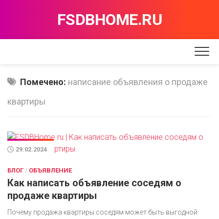
Перейти
FSDBHOME.RU
к
содержанию
Помечено:
написание объявления о продаже
квартиры
29.02.2024
БЛОГ
/
ОБЪЯВЛЕНИЕ
Как написать объявление соседям о
продаже квартиры
Почему продажа квартиры соседям может быть выгодной