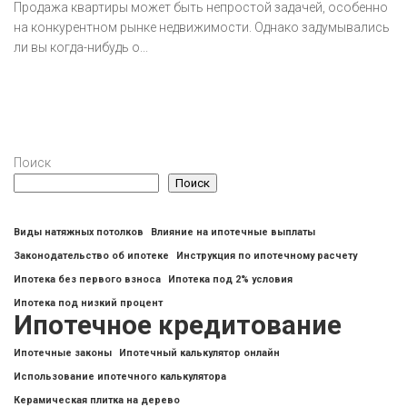
Продажа квартиры может быть непростой задачей, особенно
на конкурентном рынке недвижимости. Однако задумывались
ли вы когда-нибудь о...
Поиск
Поиск
Виды натяжных потолков
Влияние на ипотечные выплаты
Законодательство об ипотеке
Инструкция по ипотечному расчету
Ипотека без первого взноса
Ипотека под 2% условия
Ипотека под низкий процент
Ипотечное кредитование
Ипотечные законы
Ипотечный калькулятор онлайн
Использование ипотечного калькулятора
Керамическая плитка на дерево