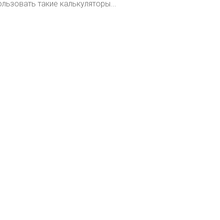
ользовать такие калькуляторы...