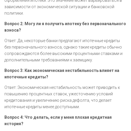
оформления ипотеки. Это значение может варьироваться в
зависимости от экономической ситуации и банковской
политики.
Вопрос 2: Могу ли я получить ипотеку без первоначального
взноса?
Ответ: Да, некоторые банки предлагают ипотечные кредиты
без первоначального взноса, однако такие кредиты обычно
сопровождаются более высокими процентными ставками и
дополнительными требованиями к заемщику.
Вопрос 3: Как экономическая нестабильность влияет на
ипотечные кредиты?
Ответ: Экономическая нестабильность может приводить к
повышению процентных ставок, ужесточению условий
кредитования и увеличению риска дефолта, что делает
ипотечные кредиты менее доступными.
Вопрос 4: Что делать, если у меня плохая кредитная
история?