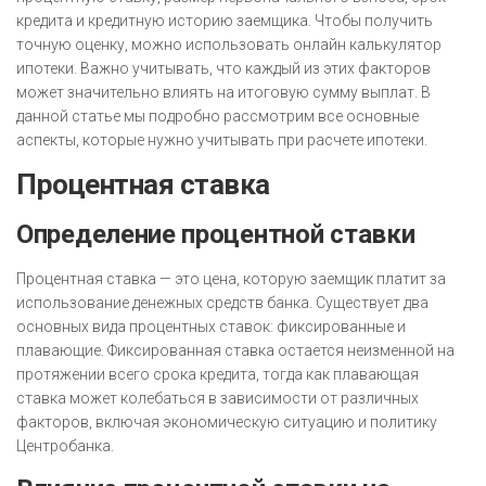
кредита и кредитную историю заемщика. Чтобы получить
точную оценку, можно использовать онлайн калькулятор
ипотеки. Важно учитывать, что каждый из этих факторов
может значительно влиять на итоговую сумму выплат. В
данной статье мы подробно рассмотрим все основные
аспекты, которые нужно учитывать при расчете ипотеки.
Процентная ставка
Определение процентной ставки
Процентная ставка — это цена, которую заемщик платит за
использование денежных средств банка. Существует два
основных вида процентных ставок: фиксированные и
плавающие. Фиксированная ставка остается неизменной на
протяжении всего срока кредита, тогда как плавающая
ставка может колебаться в зависимости от различных
факторов, включая экономическую ситуацию и политику
Центробанка.