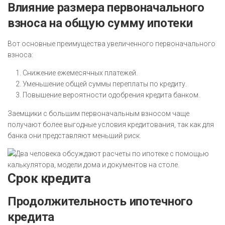
Влияние размера первоначального
взноса на общую сумму ипотеки
Вот основные преимущества увеличенного первоначального
взноса:
Снижение ежемесячных платежей.
Уменьшение общей суммы переплаты по кредиту.
Повышение вероятности одобрения кредита банком.
Заемщики с большим первоначальным взносом чаще
получают более выгодные условия кредитования, так как для
банка они представляют меньший риск.
Срок кредита
Продолжительность ипотечного
кредита