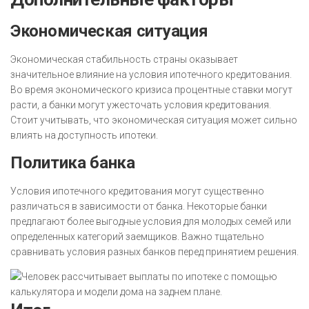
Экономическая ситуация
Экономическая стабильность страны оказывает
значительное влияние на условия ипотечного кредитования.
Во время экономического кризиса процентные ставки могут
расти, а банки могут ужесточать условия кредитования.
Стоит учитывать, что экономическая ситуация может сильно
влиять на доступность ипотеки.
Политика банка
Условия ипотечного кредитования могут существенно
различаться в зависимости от банка. Некоторые банки
предлагают более выгодные условия для молодых семей или
определенных категорий заемщиков. Важно тщательно
сравнивать условия разных банков перед принятием решения.