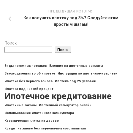
ПРЕДЫДУЩАЯ ИСТОРИЯ
Как получить ипотеку под 3%? Следуйте этим
простым шагам!
Поиск
Поиск
Виды натяжных потолков
Влияние на ипотечные выплаты
Законодательство об ипотеке
Инструкция по ипотечному расчету
Ипотека без первого взноса
Ипотека под 2% условия
Ипотека под низкий процент
Ипотечное кредитование
Ипотечные законы
Ипотечный калькулятор онлайн
Использование ипотечного калькулятора
Керамическая плитка на дерево
Кредит на жилье без первоначального капитала