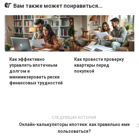
Вам также может понравиться...
Как эффективно
Как провести проверку
управлять ипотечным
квартиры перед
долгом и
покупкой
минимизировать риски
финансовых трудностей
СЛЕДУЮЩАЯ ИСТОРИЯ
Онлайн-калькуляторы ипотеки: как правильно ими
пользоваться?