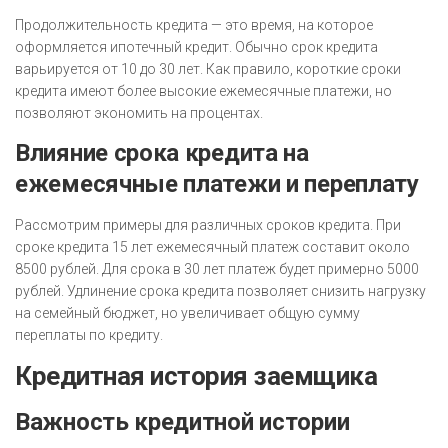
Продолжительность кредита — это время, на которое
оформляется ипотечный кредит. Обычно срок кредита
варьируется от 10 до 30 лет. Как правило, короткие сроки
кредита имеют более высокие ежемесячные платежи, но
позволяют экономить на процентах.
Влияние срока кредита на
ежемесячные платежи и переплату
Рассмотрим примеры для различных сроков кредита. При
сроке кредита 15 лет ежемесячный платеж составит около
8500 рублей. Для срока в 30 лет платеж будет примерно 5000
рублей. Удлинение срока кредита позволяет снизить нагрузку
на семейный бюджет, но увеличивает общую сумму
переплаты по кредиту.
Кредитная история заемщика
Важность кредитной истории