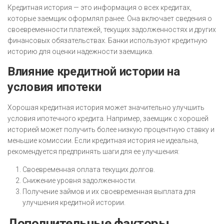
Кредитная история — это информация о всех кредитах,
которые заемщик оформлял ранее. Она включает сведения о
своевременности платежей, текущих задолженностях и других
финансовых обязательствах. Банки используют кредитную
историю для оценки надежности заемщика.
Влияние кредитной истории на
условия ипотеки
Хорошая кредитная история может значительно улучшить
условия ипотечного кредита. Например, заемщик с хорошей
историей может получить более низкую процентную ставку и
меньшие комиссии. Если кредитная история не идеальна,
рекомендуется предпринять шаги для ее улучшения:
Своевременная оплата текущих долгов.
Снижение уровня задолженности.
Получение займов и их своевременная выплата для
улучшения кредитной истории.
Дополнительные факторы