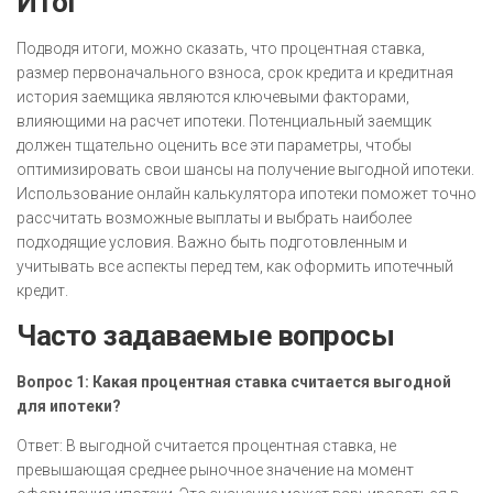
Итог
Подводя итоги, можно сказать, что процентная ставка,
размер первоначального взноса, срок кредита и кредитная
история заемщика являются ключевыми факторами,
влияющими на расчет ипотеки. Потенциальный заемщик
должен тщательно оценить все эти параметры, чтобы
оптимизировать свои шансы на получение выгодной ипотеки.
Использование онлайн калькулятора ипотеки поможет точно
рассчитать возможные выплаты и выбрать наиболее
подходящие условия. Важно быть подготовленным и
учитывать все аспекты перед тем, как оформить ипотечный
кредит.
Часто задаваемые вопросы
Вопрос 1: Какая процентная ставка считается выгодной
для ипотеки?
Ответ: В выгодной считается процентная ставка, не
превышающая среднее рыночное значение на момент