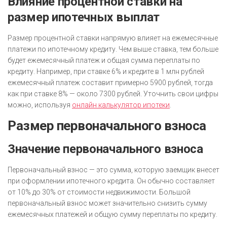
Влияние процентной ставки на
размер ипотечных выплат
Размер процентной ставки напрямую влияет на ежемесячные
платежи по ипотечному кредиту. Чем выше ставка, тем больше
будет ежемесячный платеж и общая сумма переплаты по
кредиту. Например, при ставке 6% и кредите в 1 млн рублей
ежемесячный платеж составит примерно 5900 рублей, тогда
как при ставке 8% — около 7300 рублей. Уточнить свои цифры
можно, используя
онлайн калькулятор ипотеки
.
Размер первоначального взноса
Значение первоначального взноса
Первоначальный взнос — это сумма, которую заемщик внесет
при оформлении ипотечного кредита. Он обычно составляет
от 10% до 30% от стоимости недвижимости. Большой
первоначальный взнос может значительно снизить сумму
ежемесячных платежей и общую сумму переплаты по кредиту.