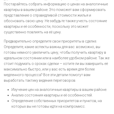
Постарайтесь собрать информацию о ценах на аналогичные
квартиры в вашем районе. Это поможет вам сформировать
представление о справедливой стоимости жилья и
обосновать свою цену. Не забудьте также учесть состояние
квартиры и её особенности, поскольку это может
существенно повлиять на её цену.
Предварительно определите свои приоритеты в сделке.
Определите, какие аспекты важны для вас: возможно, вы
готовы немного увеличить цену, чтобы получить квартиру в
идеальном состоянии или в наиболее удобном районе. Так же
стоит подумать о сроках сделки — хотите ли вы завершить её
максимально быстро, или у вас есть время для более
медленного процесса? Все эти детали помогут вам
выработать тактику ведения переговоров.
Изучение цен на аналогичные квартиры в вашем районе.
Анализ состояния квартиры и её особенностей.
Определение собственных приоритетов и пунктов, на
которых вы не готовы идти на компромисс.