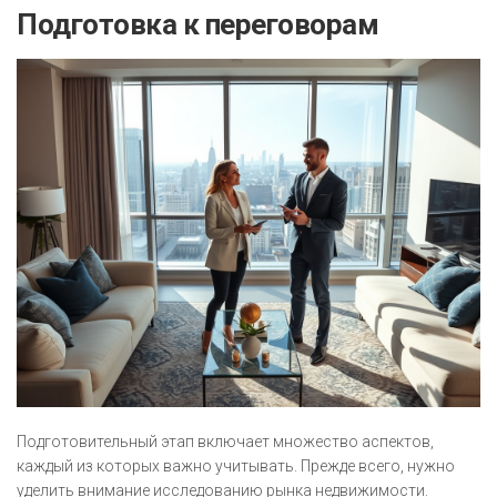
Подготовка к переговорам
Подготовительный этап включает множество аспектов,
каждый из которых важно учитывать. Прежде всего, нужно
уделить внимание исследованию рынка недвижимости.