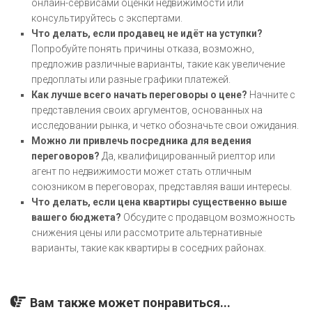
онлайн-сервисами оценки недвижимости или
консультируйтесь с экспертами.
Что делать, если продавец не идёт на уступки?
Попробуйте понять причины отказа, возможно,
предложив различные варианты, такие как увеличение
предоплаты или разные графики платежей.
Как лучше всего начать переговоры о цене?
Начните с
представления своих аргументов, основанных на
исследовании рынка, и четко обозначьте свои ожидания.
Можно ли привлечь посредника для ведения
переговоров?
Да, квалифицированный риелтор или
агент по недвижимости может стать отличным
союзником в переговорах, представляя ваши интересы.
Что делать, если цена квартиры существенно выше
вашего бюджета?
Обсудите с продавцом возможность
снижения цены или рассмотрите альтернативные
варианты, такие как квартиры в соседних районах.
Вам также может понравиться...