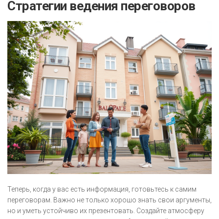
Стратегии ведения переговоров
Теперь, когда у вас есть информация, готовьтесь к самим
переговорам. Важно не только хорошо знать свои аргументы,
но и уметь устойчиво их презентовать. Создайте атмосферу