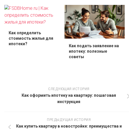
Как определить
стоимость жилья для
ипотеки?
Как подать заявление на
ипотеку: полезные
советы
СЛЕДУЮЩАЯ ИСТОРИЯ
Как оформить ипотеку на квартиру: пошаговая
инструкция
ПРЕДЫДУЩАЯ ИСТОРИЯ
Как купить квартиру в новостройке: преимущества и