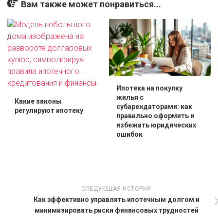
Вам также может понравиться...
Ипотека на покупку
жилья с
Какие законы
субарендаторами: как
регулируют ипотеку
правильно оформить и
избежать юридических
ошибок
СЛЕДУЮЩАЯ ИСТОРИЯ
Как эффективно управлять ипотечным долгом и
минимизировать риски финансовых трудностей