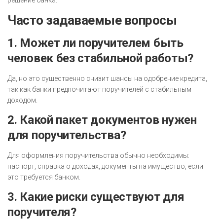
решение банка.
Часто задаваемые вопросы
1. Может ли поручителем быть
человек без стабильной работы?
Да, но это существенно снизит шансы на одобрение кредита,
так как банки предпочитают поручителей с стабильным
доходом.
2. Какой пакет документов нужен
для поручительства?
Для оформления поручительства обычно необходимы:
паспорт, справка о доходах, документы на имущество, если
это требуется банком.
3. Какие риски существуют для
поручителя?