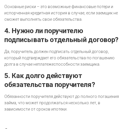
Основные риски – это возможные финансовые потери и
испорченная кредитная история в случае, если заемщик не
сможет выполнять свои обязательства.
4. Нужно ли поручителю
подписывать отдельный договор?
Да, поручитель должен подписать отдельный договор,
который подтверждает его обязательства по погашению
долга в случае неплатежеспособности заемщика.
5. Как долго действуют
обязательства поручителя?
Обязанности поручителя действуют до полного погашения
займа, что может продолжаться несколько лет, в
зависимости от сроков ипотеки.