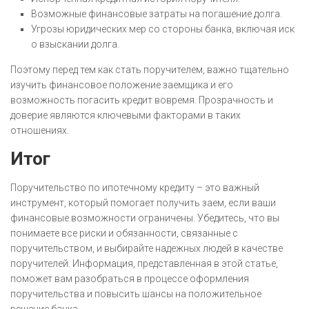
Возможные финансовые затраты на погашение долга.
Угрозы юридических мер со стороны банка, включая иск
о взыскании долга.
Поэтому перед тем как стать поручителем, важно тщательно
изучить финансовое положение заемщика и его
возможность погасить кредит вовремя. Прозрачность и
доверие являются ключевыми факторами в таких
отношениях.
Итог
Поручительство по ипотечному кредиту – это важный
инструмент, который помогает получить заем, если ваши
финансовые возможности ограничены. Убедитесь, что вы
понимаете все риски и обязанности, связанные с
поручительством, и выбирайте надежных людей в качестве
поручителей. Информация, представленная в этой статье,
поможет вам разобраться в процессе оформления
поручительства и повысить шансы на положительное