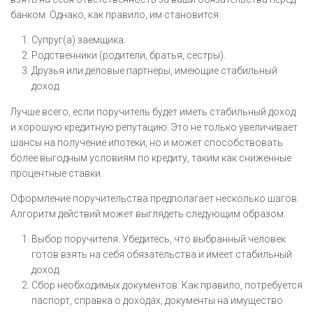
банком. Однако, как правило, им становится:
Супруг(а) заемщика.
Родственники (родители, братья, сестры).
Друзья или деловые партнеры, имеющие стабильный
доход.
Лучше всего, если поручитель будет иметь стабильный доход
и хорошую кредитную репутацию. Это не только увеличивает
шансы на получение ипотеки, но и может способствовать
более выгодным условиям по кредиту, таким как сниженные
процентные ставки.
Оформление поручительства предполагает несколько шагов.
Алгоритм действий может выглядеть следующим образом:
Выбор поручителя. Убедитесь, что выбранный человек
готов взять на себя обязательства и имеет стабильный
доход.
Сбор необходимых документов. Как правило, потребуется
паспорт, справка о доходах, документы на имущество