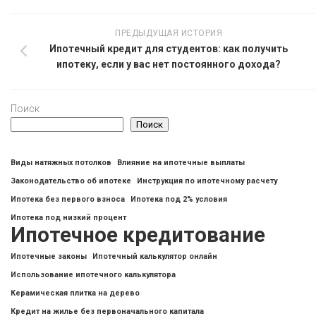
ПРЕДЫДУЩАЯ ИСТОРИЯ
Ипотечный кредит для студентов: как получить
ипотеку, если у вас нет постоянного дохода?
Поиск
Поиск
Виды натяжных потолков
Влияние на ипотечные выплаты
Законодательство об ипотеке
Инструкция по ипотечному расчету
Ипотека без первого взноса
Ипотека под 2% условия
Ипотека под низкий процент
Ипотечное кредитование
Ипотечные законы
Ипотечный калькулятор онлайн
Использование ипотечного калькулятора
Керамическая плитка на дерево
Кредит на жилье без первоначального капитала