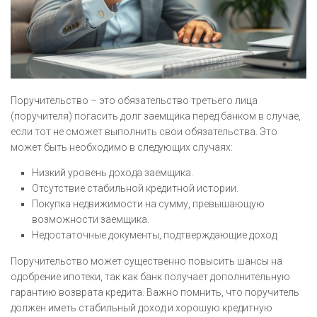
Поручительство – это обязательство третьего лица
(поручителя) погасить долг заемщика перед банком в случае,
если тот не сможет выполнить свои обязательства. Это
может быть необходимо в следующих случаях:
Низкий уровень дохода заемщика.
Отсутствие стабильной кредитной истории.
Покупка недвижимости на сумму, превышающую
возможности заемщика.
Недостаточные документы, подтверждающие доход.
Поручительство может существенно повысить шансы на
одобрение ипотеки, так как банк получает дополнительную
гарантию возврата кредита. Важно помнить, что поручитель
должен иметь стабильный доход и хорошую кредитную