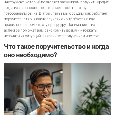
инструмент, который позволяет заемщикам получить кредит,
когда их финансовое состояние не соответствует
требованиям банка. В этой статье мы обсудим, как работает
поручительство, в каких случаях оно требуется и как
правильно оформить эту процедуру. Понимание этих
аспектов поможет вам сэкономить время и избежать
неприятных ситуаций, связанных с получением ипотеки.
Что такое поручительство и когда
оно необходимо?