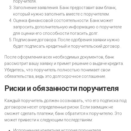
поручителя.
Заполнение заявления. Банк предоставит вам бланк,
который нужно заполнить вместе с поручителем.
Оценка финансовой состоятельности. Банк может
запросить дополнительную информацию о поручителе
для оценки его способности погасить долг.
Подписание договора. После одобрения заявки нужно
будет подписать кредитный и поручительский договор.
После оформления всех необходимых документов, банк
рассмотрит вашу заявку и примет решение о выдаче кредита.
Убедитесь, что поручитель полностью понимает свои
обязательства, ведь это долгосрочное соглашение.
Риски и обязанности поручителя
Каждый поручитель должен осознавать, что его подписка под
договором несет определенные риски. Если заемщик не
сможет сделать платежи, банк обратится к поручителю. Это
может привести к следующим последствиям:
Испорченная кредитная история поручителя.