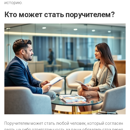
историю.
Кто может стать поручителем?
Поручителем может стать любой человек, который согласен
взять на себя ответственность за ваши обязательства перед