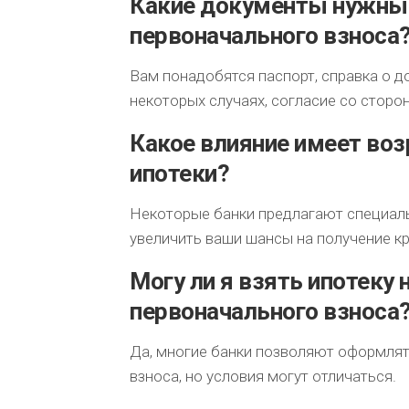
Какие документы нужны 
первоначального взноса
Вам понадобятся паспорт, справка о д
некоторых случаях, согласие со сторо
Какое влияние имеет воз
ипотеки?
Некоторые банки предлагают специал
увеличить ваши шансы на получение кр
Могу ли я взять ипотеку 
первоначального взноса
Да, многие банки позволяют оформлят
взноса, но условия могут отличаться.