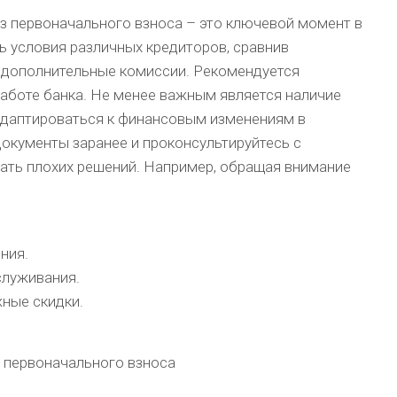
ез первоначального взноса – это ключевой момент в
ь условия различных кредиторов, сравнив
и дополнительные комиссии. Рекомендуется
работе банка. Не менее важным является наличие
 адаптироваться к финансовым изменениям в
окументы заранее и проконсультируйтесь с
ать плохих решений. Например, обращая внимание
ния.
служивания.
ные скидки.