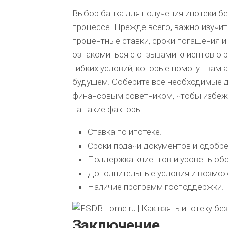
Выбор банка для получения ипотеки б
процессе. Прежде всего, важно изучит
процентные ставки, сроки погашения 
ознакомиться с отзывами клиентов о 
гибких условий, которые помогут вам
будущем. Соберите все необходимые д
финансовым советником, чтобы избеж
на такие факторы:
Ставка по ипотеке.
Сроки подачи документов и одобре
Поддержка клиентов и уровень об
Дополнительные условия и возмож
Наличие программ господдержки.
Заключение