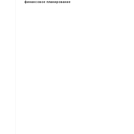
финансовое планирование