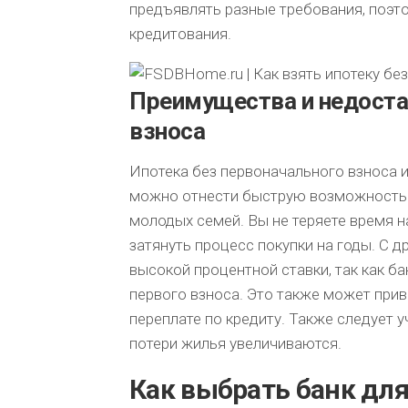
предъявлять разные требования, поэт
кредитования.
Преимущества и недоста
взноса
Ипотека без первоначального взноса 
можно отнести быструю возможность 
молодых семей. Вы не теряете время н
затянуть процесс покупки на годы. С 
высокой процентной ставки, так как б
первого взноса. Это также может при
переплате по кредиту. Также следует у
потери жилья увеличиваются.
Как выбрать банк дл