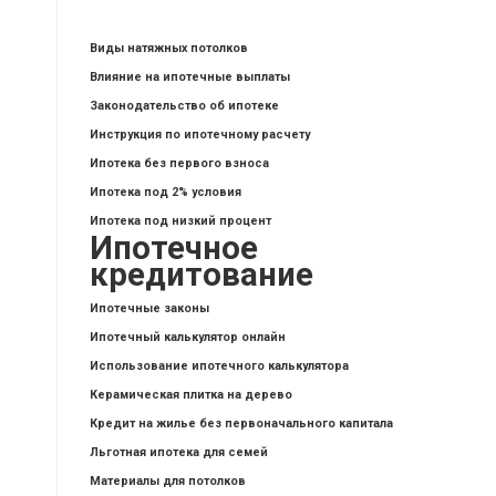
Виды натяжных потолков
Влияние на ипотечные выплаты
Законодательство об ипотеке
Инструкция по ипотечному расчету
Ипотека без первого взноса
Ипотека под 2% условия
Ипотека под низкий процент
Ипотечное
кредитование
Ипотечные законы
Ипотечный калькулятор онлайн
Использование ипотечного калькулятора
Керамическая плитка на дерево
Кредит на жилье без первоначального капитала
Льготная ипотека для семей
Материалы для потолков