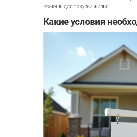
помощь для покупки жилья.
Какие условия необх