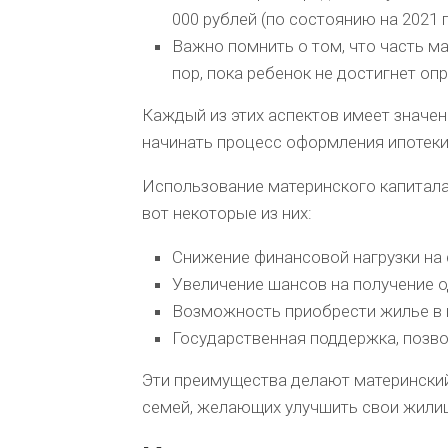
000 рублей (по состоянию на 2021 г
Важно помнить о том, что часть м
пор, пока ребенок не достигнет оп
Каждый из этих аспектов имеет значен
начинать процесс оформления ипотеки
Использование материнского капитала
вот некоторые из них:
Снижение финансовой нагрузки на
Увеличение шансов на получение о
Возможность приобрести жилье в 
Государственная поддержка, позв
Эти преимущества делают матерински
семей, желающих улучшить свои жили