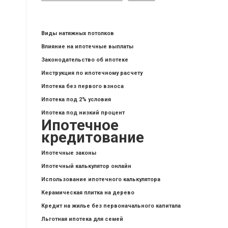
Виды натяжных потолков
Влияние на ипотечные выплаты
Законодательство об ипотеке
Инструкция по ипотечному расчету
Ипотека без первого взноса
Ипотека под 2% условия
Ипотека под низкий процент
Ипотечное
кредитование
Ипотечные законы
Ипотечный калькулятор онлайн
Использование ипотечного калькулятора
Керамическая плитка на дерево
Кредит на жилье без первоначального капитала
Льготная ипотека для семей