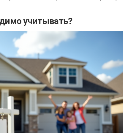
одимо учитывать?