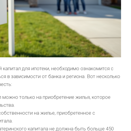
 капитал для ипотеки, необходимо ознакомится с
ся в зависимости от банка и региона. Вот несколько
есть:
 можно только на приобретение жилья, которое
ьства.
обственности на жилье, приобретенное с
итала.
материнского капитала не должна быть больше 450