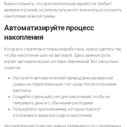
Важно помнить, что дополнительный заработок требует
времени и усилий, но результаты могут значительно ускорить
накопление нужной суммы.
Автоматизируйте процесс
накопления
Когда все стратегии и планы разработаны, нужно сделать так,
чтобы накопление шло на автомате. Здесь важную роль
играет автоматическая система сбережений. Вот несколько
советов:
Настройте автоматический перевод фиксированной
суммы на сберегательный счет сразу после получения
зарплаты.
Создайте отдельный счет для накоплений, чтобы не
смешивать деньги с обычными расходами.
Пользуйтесь приложениями, которые помогут
отслеживать ваши расходы и накопления.
Автоматизация позволит вам не задумываться о ежедневных