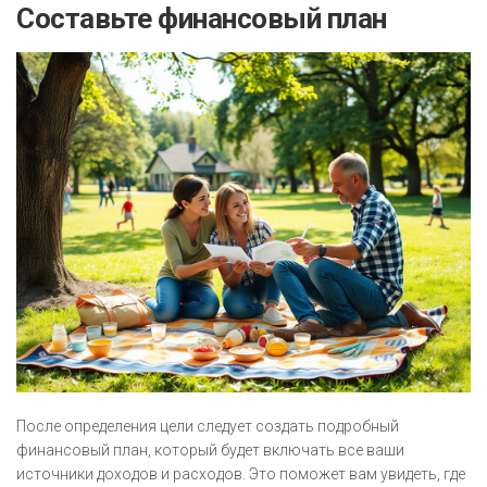
Составьте финансовый план
После определения цели следует создать подробный
финансовый план, который будет включать все ваши
источники доходов и расходов. Это поможет вам увидеть, где