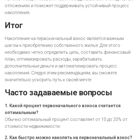
отложениях и поможет поддерживать устойчивый процесс
накопления.
Итог
Накопление на первоначальный взнос является важным
шагом к приобретению собственного жилья. Для этого
необходимо четко определить цель, составить финансовый
план, оптимизировать расходы, зарабатывать
дополнительные деньги и автоматизировать процесс
накопления. Следуя этим рекомендациям, вы сможете
значительно ускорить путь к своей мечте.
Часто задаваемые вопросы
1. Какой процент первоначального взноса считается
оптимальным?
Обычно оптимальный процент составляет от 10 до 20% от
стоимости недвижимости.
2. Как быстро можно накопить на первоначальный взнос?