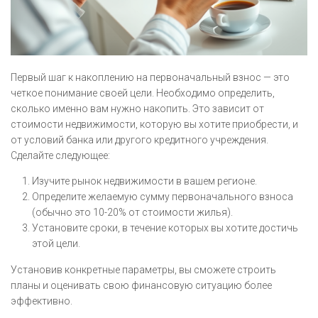
Первый шаг к накоплению на первоначальный взнос — это
четкое понимание своей цели. Необходимо определить,
сколько именно вам нужно накопить. Это зависит от
стоимости недвижимости, которую вы хотите приобрести, и
от условий банка или другого кредитного учреждения.
Сделайте следующее:
Изучите рынок недвижимости в вашем регионе.
Определите желаемую сумму первоначального взноса
(обычно это 10-20% от стоимости жилья).
Установите сроки, в течение которых вы хотите достичь
этой цели.
Установив конкретные параметры, вы сможете строить
планы и оценивать свою финансовую ситуацию более
эффективно.