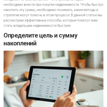
необходимо внести при покупке недвижимости. Чтобы быстро
накопить эту сумму, необходимо понимать, какие методы и
стратегии могут помочь в этом процессе. В данной статье мы
рассмотрим эффективные способы, которые помогут вам
стать владельцем недвижимости быстрее.
Определите цель и сумму
накоплений