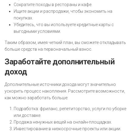
Сократите походы в рестораны и кафе.
Ищите акции и распродажи, чтобы экономить на
покупках.
Убедитесь, что вы используете кредитные карты с
выгодными условиями.
Таким образом, имея четкий план, вы сможете откладывать
больше средств на первоначальный взнос.
Заработайте дополнительный
доход
Дополнительные источники дохода могут значительно
ускорить процесс накопления. Рассмотрите возможности,
как можно заработать больше:
Подработка: фриланс, репетиторство, услуги по уборке
или доставке.
Продажа ненужных вещей на онлайн-площадках.
Инвестирование в низкосрочные проекты или акции.