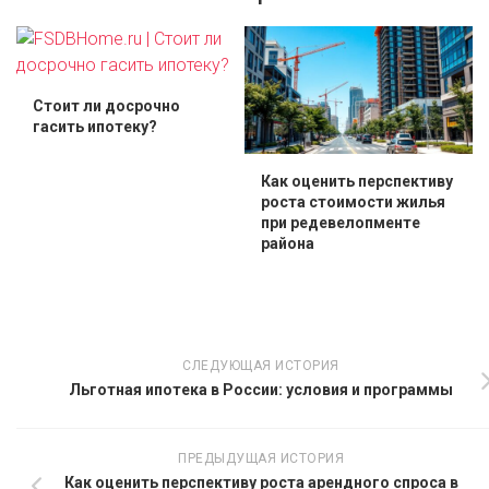
Стоит ли досрочно
гасить ипотеку?
Как оценить перспективу
роста стоимости жилья
при редевелопменте
района
СЛЕДУЮЩАЯ ИСТОРИЯ
Льготная ипотека в России: условия и программы
ПРЕДЫДУЩАЯ ИСТОРИЯ
Как оценить перспективу роста арендного спроса в