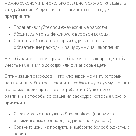
можно сэкономить и сколько реально можно откладывать
каждый месяц. Индикативные шаги, которые следует
предпринять:
Проанализируйте свои ежемесячные расходы.
Убедитесь, что вы фиксируете все свои доходы.
Составьте бюджет, который будет включать
обязательные расходы и вашу сумму на накопления.
Не забывайте пересматривать бюджет раз в квартал, чтобы
учесть изменения в доходах или финансовые цели.
Оптимизация расходов — это ключевой момент, который
позволит вам быстрее накопить необходимую сумму. Начните
с анализа своих привычек потребления. Существуют
различные способы сокращения расходов, которые можно
применить:
Откажитесь от ненужныхSubscriptions (например,
стриминговых сервисов, подписок на журналы).
Сравните цены на продукты и выберите более бюджетные
варианты.