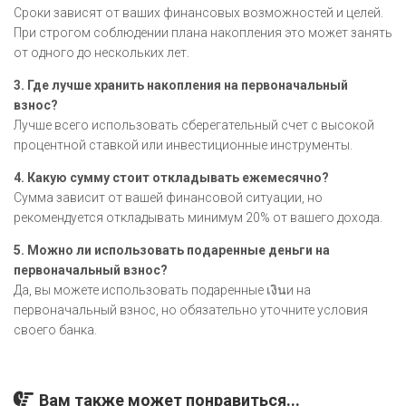
Сроки зависят от ваших финансовых возможностей и целей.
При строгом соблюдении плана накопления это может занять
от одного до нескольких лет.
3. Где лучше хранить накопления на первоначальный
взнос?
Лучше всего использовать сберегательный счет с высокой
процентной ставкой или инвестиционные инструменты.
4. Какую сумму стоит откладывать ежемесячно?
Сумма зависит от вашей финансовой ситуации, но
рекомендуется откладывать минимум 20% от вашего дохода.
5. Можно ли использовать подаренные деньги на
первоначальный взнос?
Да, вы можете использовать подаренные เงินи на
первоначальный взнос, но обязательно уточните условия
своего банка.
Вам также может понравиться...